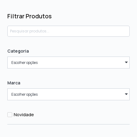
Filtrar Produtos
Categoria
Escolher opções
Marca
Escolher opções
Novidade