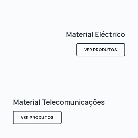
Material Eléctrico
VER PRODUTOS
Material Telecomunicações
VER PRODUTOS