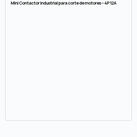
Mini Contactor industrial para corte de motores – 4P 12A