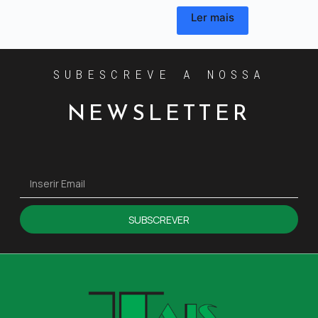
Ler mais
SUBESCREVE A NOSSA
NEWSLETTER
SUBSCREVER