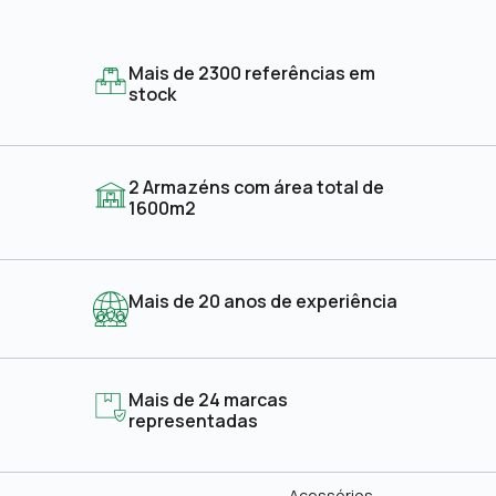
Mais de 2300 referências em
stock
2 Armazéns com área total de
1600m2
Mais de 20 anos de experiência
Mais de 24 marcas
representadas
Acessórios