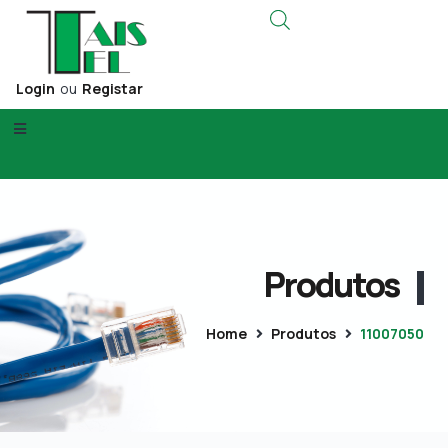
Login
ou
Registar
Produtos
Home
Produtos
11007050