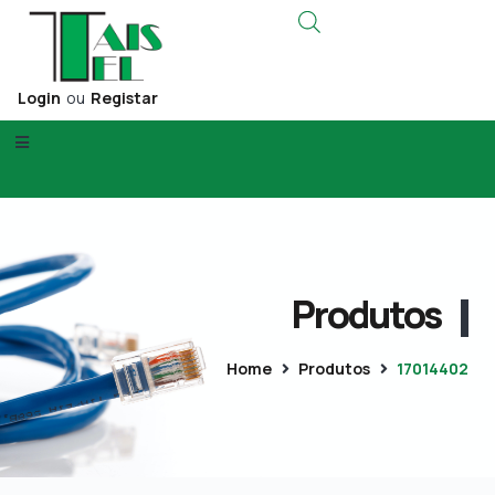
Login
ou
Registar
Produtos
Home
Produtos
17014402