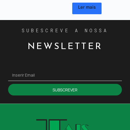
Ler mais
SUBESCREVE A NOSSA
NEWSLETTER
SUBSCREVER