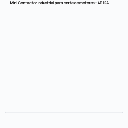
Mini Contactor industrial para corte de motores – 4P 12A