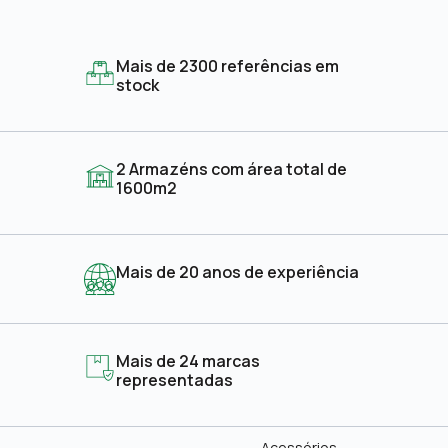
Mais de 2300 referências em
stock
2 Armazéns com área total de
1600m2
Mais de 20 anos de experiência
Mais de 24 marcas
representadas
Acessórios