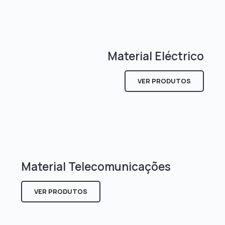
Material Eléctrico
VER PRODUTOS
Material Telecomunicações
VER PRODUTOS