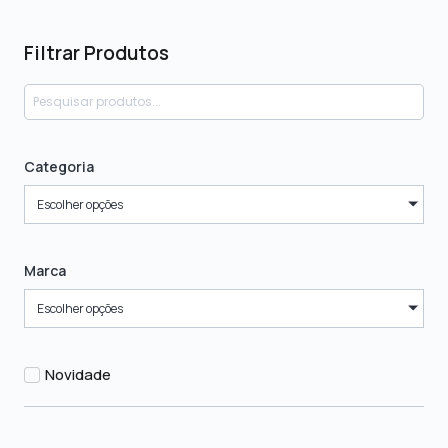
Filtrar Produtos
Categoria
Escolher opções
Marca
Escolher opções
Novidade