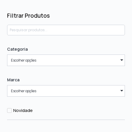
Filtrar Produtos
Categoria
Escolher opções
Marca
Escolher opções
Novidade