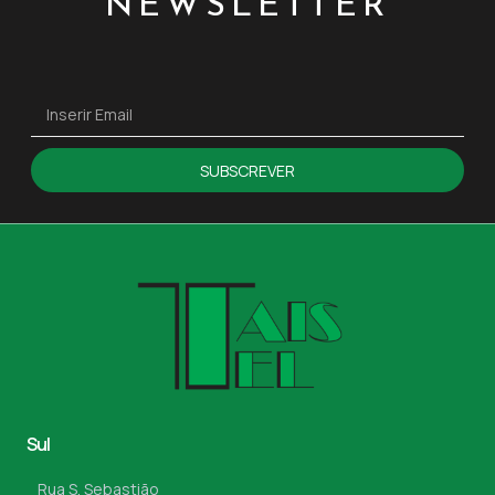
NEWSLETTER
SUBSCREVER
Sul
Rua S. Sebastião