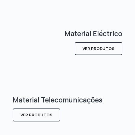
Material Eléctrico
VER PRODUTOS
Material Telecomunicações
VER PRODUTOS