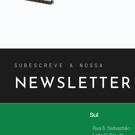
SUBESCREVE A NOSSA
NEWSLETTER
Sul
Rua S. Sebastião