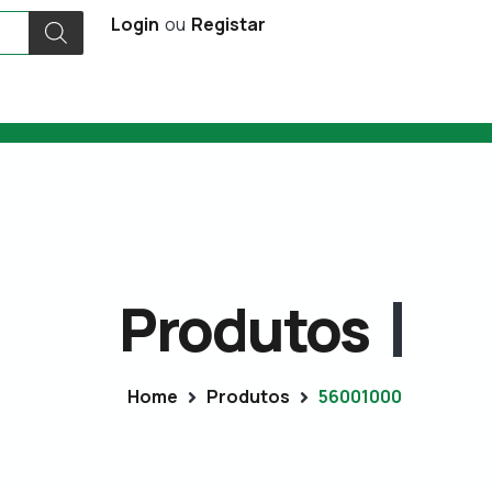
Login
ou
Registar
Produtos
Home
Produtos
56001000