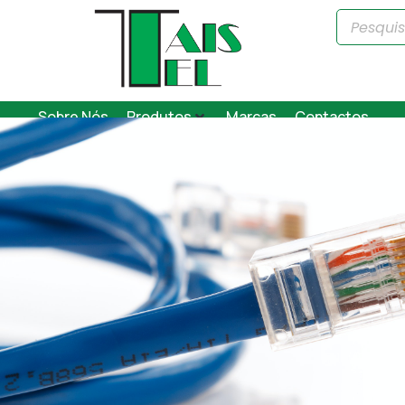
Sobre Nós
Produtos
Marcas
Contactos