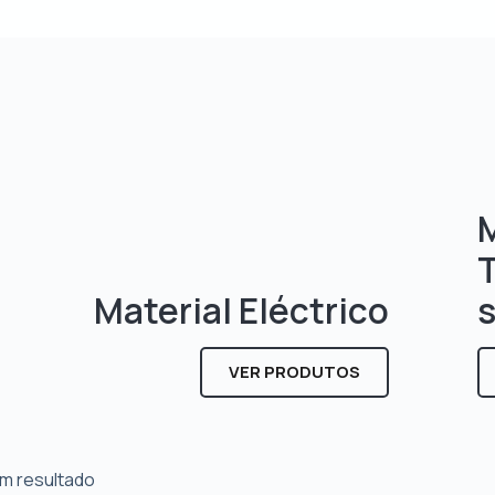
M
Material Eléctrico
VER PRODUTOS
m resultado