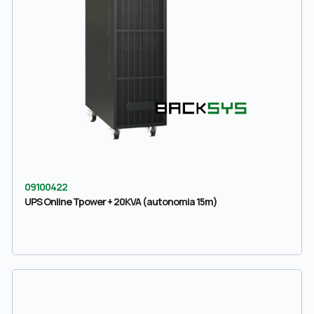
09100422
UPS Online Tpower + 20KVA (autonomia 15m)