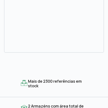
Mais de 2300 referências em
stock
2 Armazéns com área total de