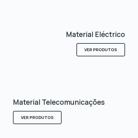
Material Eléctrico
VER PRODUTOS
Material Telecomunicações
VER PRODUTOS