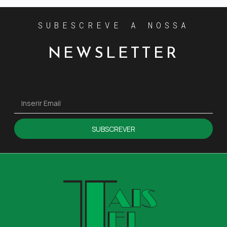
SUBESCREVE A NOSSA
NEWSLETTER
SUBSCREVER