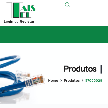
Login
ou
Registar
Produtos
Home
Produtos
57000029