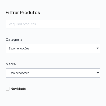
Filtrar Produtos
Categoria
Escolher opções
Marca
Escolher opções
Novidade