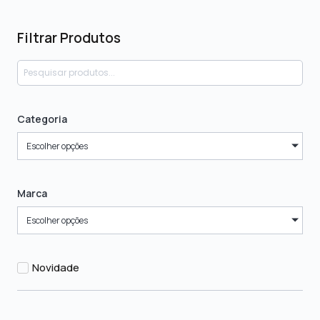
Filtrar Produtos
Categoria
Escolher opções
Marca
Escolher opções
Novidade