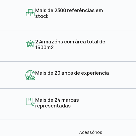
Mais de 2300 referências em
stock
2 Armazéns com área total de
1600m2
Mais de 20 anos de experiência
Mais de 24 marcas
representadas
Acessórios