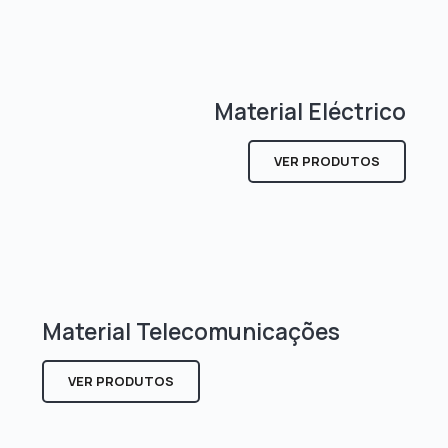
Material Eléctrico
VER PRODUTOS
Material Telecomunicações
VER PRODUTOS