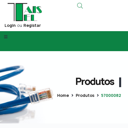
Login
ou
Registar
Produtos
Home
Produtos
57000082