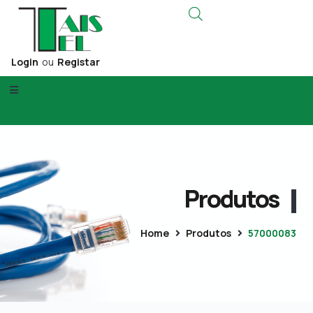
Login
ou
Registar
Produtos
Home
Produtos
57000083