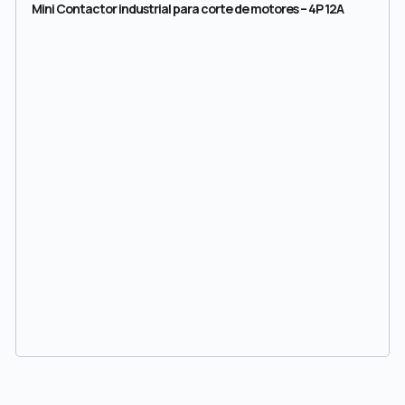
Mini Contactor industrial para corte de motores – 4P 12A