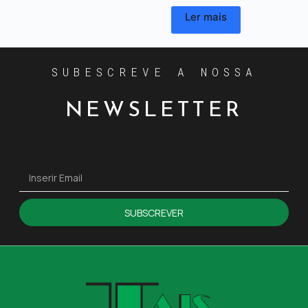
Ler mais
SUBESCREVE A NOSSA
NEWSLETTER
SUBSCREVER