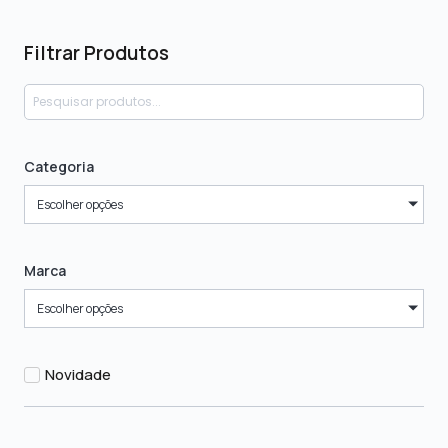
Filtrar Produtos
Categoria
Escolher opções
Marca
Escolher opções
Novidade