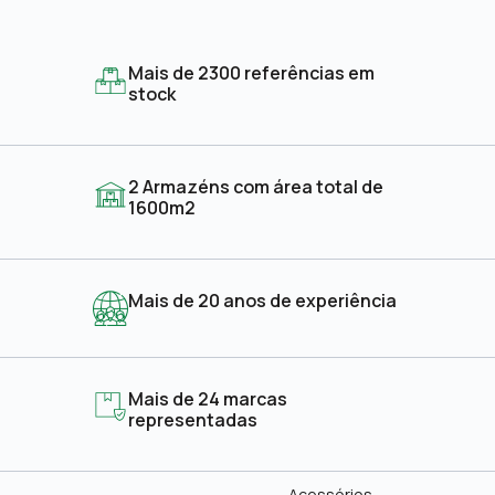
Mais de 2300 referências em
stock
2 Armazéns com área total de
1600m2
Mais de 20 anos de experiência
Mais de 24 marcas
representadas
Acessórios