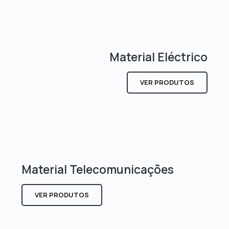
Material Eléctrico
VER PRODUTOS
Material Telecomunicações
VER PRODUTOS