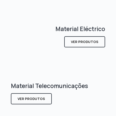
Material Eléctrico
VER PRODUTOS
Material Telecomunicações
VER PRODUTOS