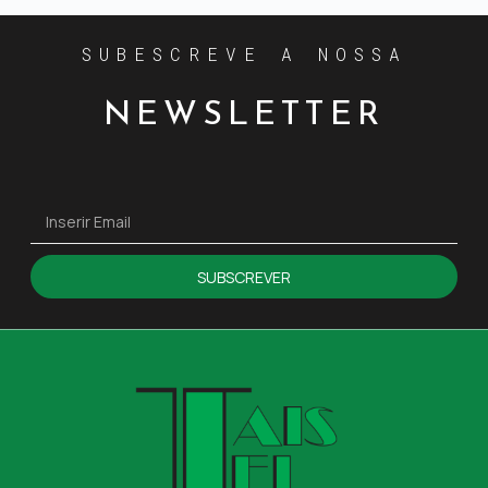
SUBESCREVE A NOSSA
NEWSLETTER
SUBSCREVER