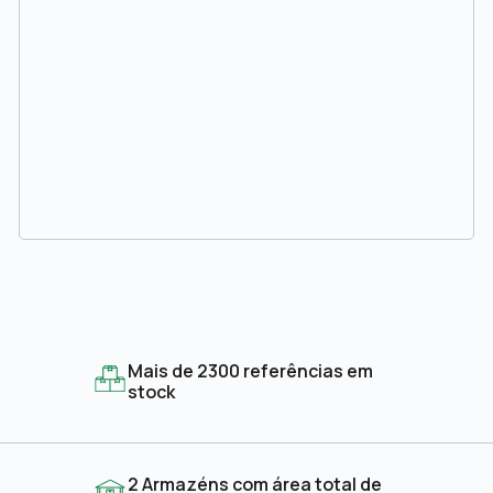
Mais de 2300 referências em
stock
2 Armazéns com área total de