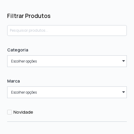
Filtrar Produtos
Categoria
Escolher opções
Marca
Escolher opções
Novidade