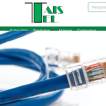
Sobre Nós
Produtos
Marcas
Contactos