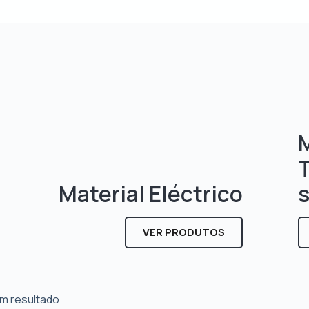
M
Material Eléctrico
VER PRODUTOS
m resultado