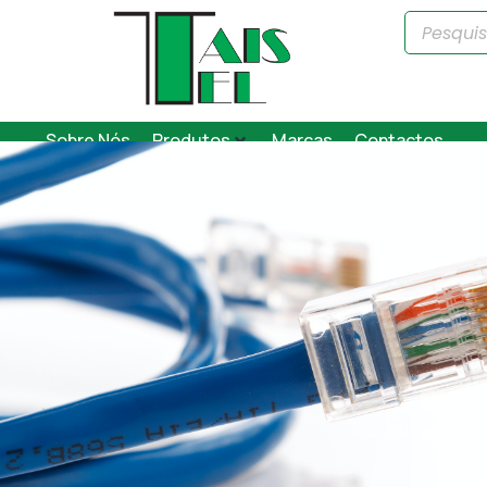
Sobre Nós
Produtos
Marcas
Contactos