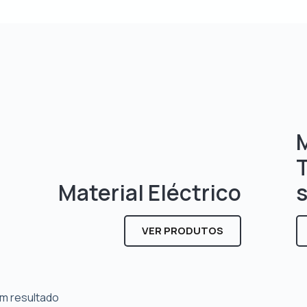
M
Material Eléctrico
VER PRODUTOS
m resultado