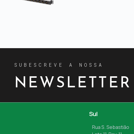
SUBESCREVE A NOSSA
NEWSLETTER
Sul
Rua S. Sebastião