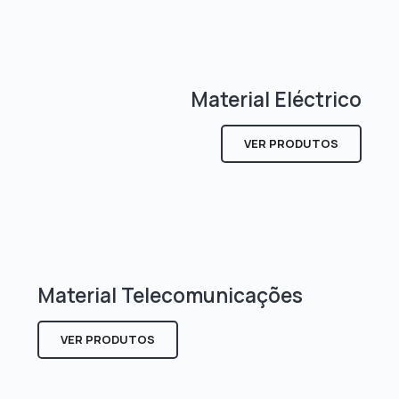
Material Eléctrico
VER PRODUTOS
Material Telecomunicações
VER PRODUTOS