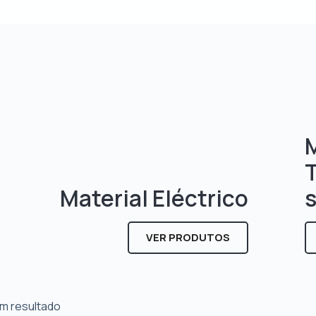
M
Material Eléctrico
VER PRODUTOS
m resultado