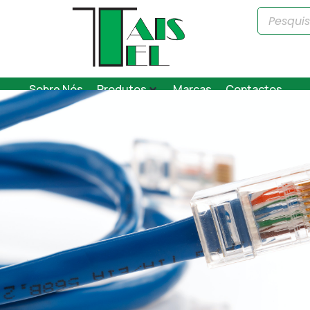
Sobre Nós
Produtos
Marcas
Contactos