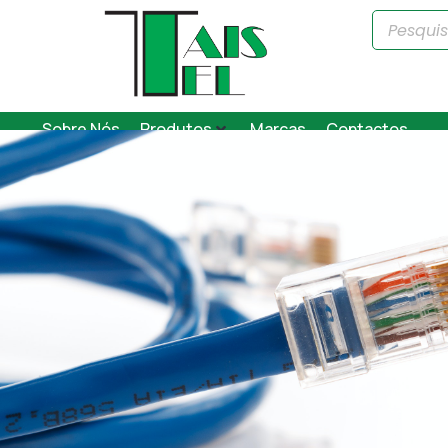
Sobre Nós
Produtos
Marcas
Contactos