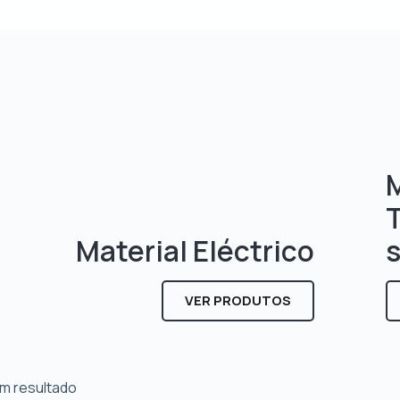
M
Material Eléctrico
VER PRODUTOS
m resultado