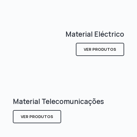
Material Eléctrico
VER PRODUTOS
Material Telecomunicações
VER PRODUTOS