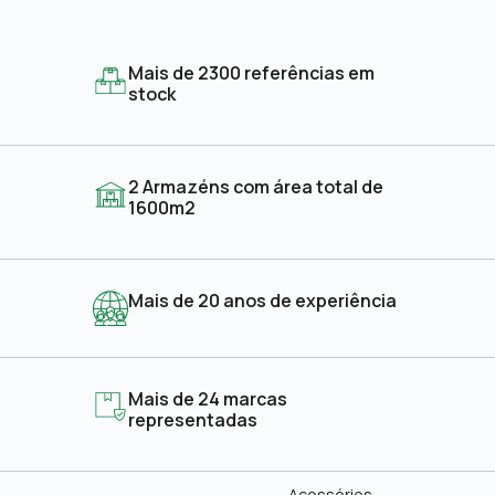
Mais de 2300 referências em
stock
2 Armazéns com área total de
1600m2
Mais de 20 anos de experiência
Mais de 24 marcas
representadas
Acessórios