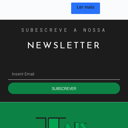
Ler mais
SUBESCREVE A NOSSA
NEWSLETTER
SUBSCREVER