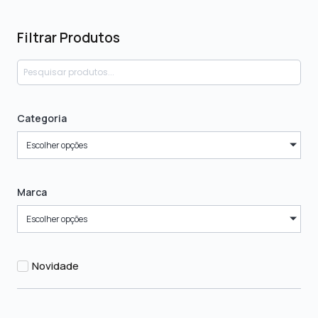
Filtrar Produtos
Categoria
Escolher opções
Marca
Escolher opções
Novidade