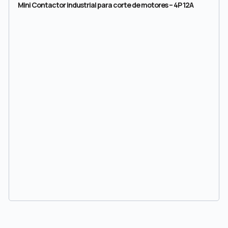
Mini Contactor industrial para corte de motores – 4P 12A