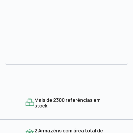
Mais de 2300 referências em
stock
2 Armazéns com área total de