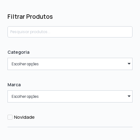
Filtrar Produtos
Categoria
Escolher opções
Marca
Escolher opções
Novidade