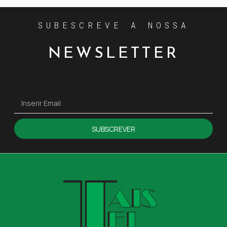
SUBESCREVE A NOSSA
NEWSLETTER
SUBSCREVER