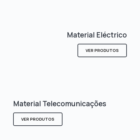
Material Eléctrico
VER PRODUTOS
Material Telecomunicações
VER PRODUTOS