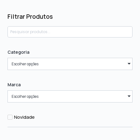
Filtrar Produtos
Categoria
Escolher opções
Marca
Escolher opções
Novidade