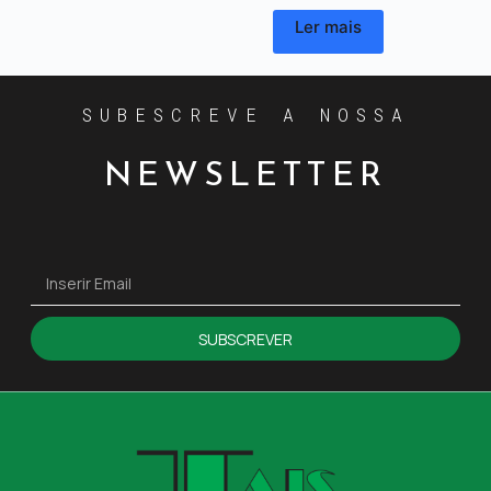
Ler mais
SUBESCREVE A NOSSA
NEWSLETTER
SUBSCREVER