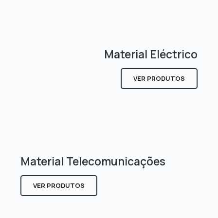
Material Eléctrico
VER PRODUTOS
Material Telecomunicações
VER PRODUTOS