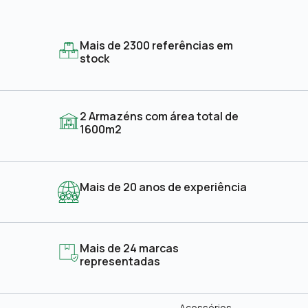
Mais de 2300 referências em
stock
2 Armazéns com área total de
1600m2
Mais de 20 anos de experiência
Mais de 24 marcas
representadas
Acessórios