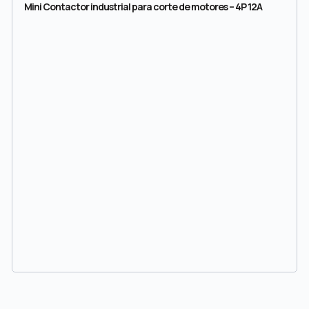
Mini Contactor industrial para corte de motores – 4P 12A