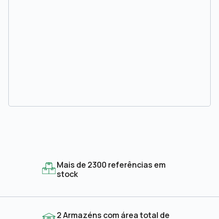
Mais de 2300 referências em
stock
2 Armazéns com área total de