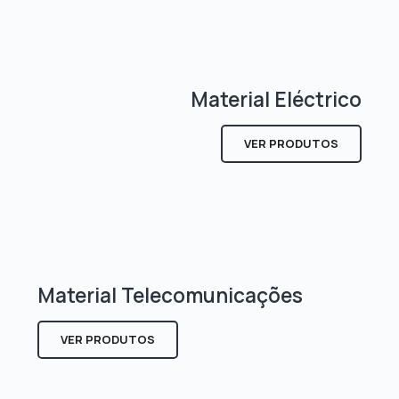
Material Eléctrico
VER PRODUTOS
Material Telecomunicações
VER PRODUTOS