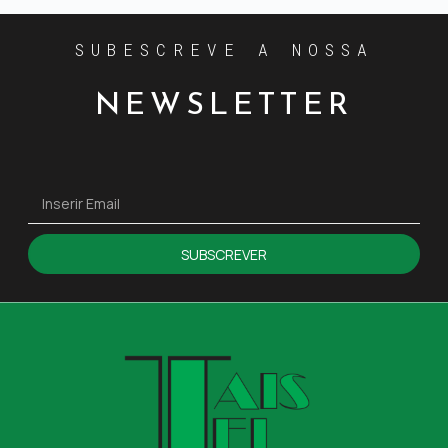
SUBESCREVE A NOSSA
NEWSLETTER
SUBSCREVER