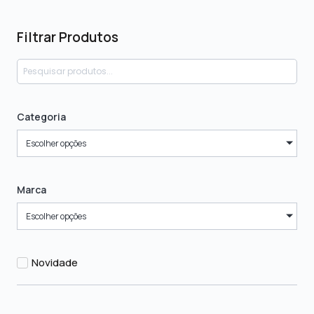
Filtrar Produtos
Categoria
Escolher opções
Marca
Escolher opções
Novidade