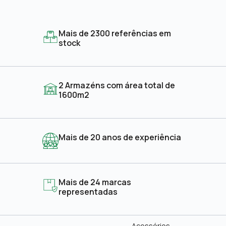
Mais de 2300 referências em
stock
2 Armazéns com área total de
1600m2
Mais de 20 anos de experiência
Mais de 24 marcas
representadas
Acessórios