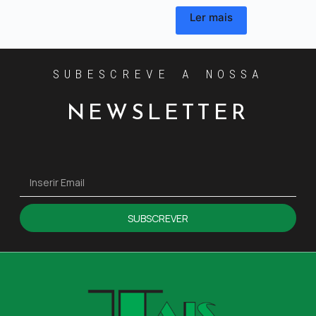
Ler mais
SUBESCREVE A NOSSA
NEWSLETTER
SUBSCREVER