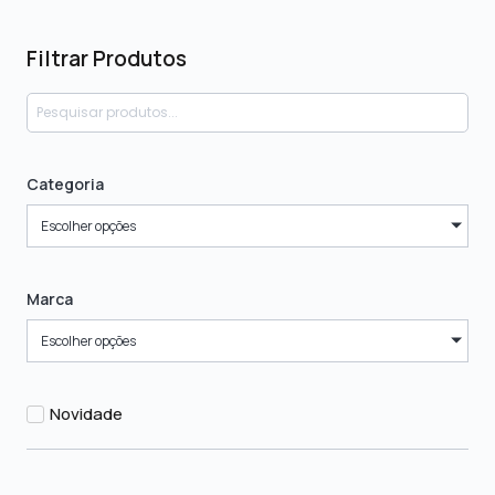
Filtrar Produtos
Categoria
Escolher opções
Marca
Escolher opções
Novidade