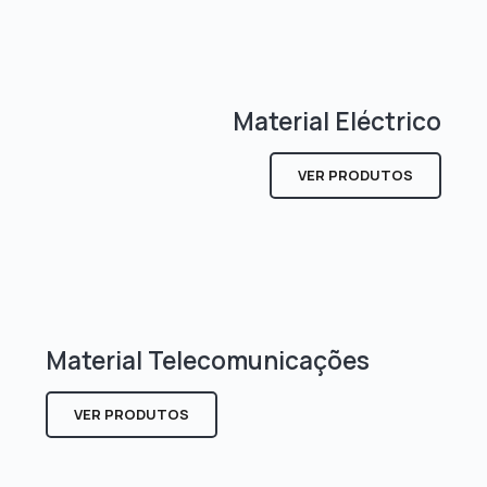
Material Eléctrico
VER PRODUTOS
Material Telecomunicações
VER PRODUTOS