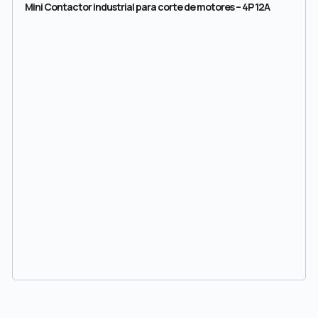
Mini Contactor industrial para corte de motores – 4P 12A