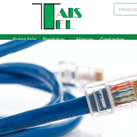
Sobre Nós
Produtos
Marcas
Contactos