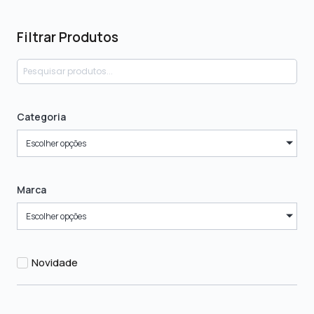
Filtrar Produtos
Categoria
Escolher opções
Marca
Escolher opções
Novidade