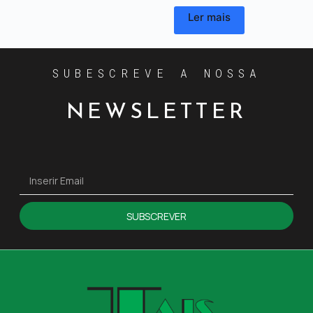
Ler mais
SUBESCREVE A NOSSA
NEWSLETTER
SUBSCREVER