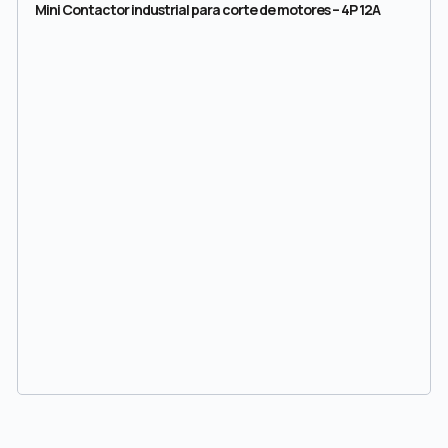
Mini Contactor industrial para corte de motores – 4P 12A