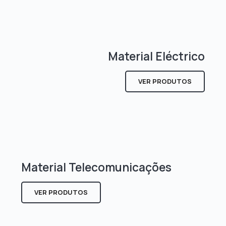
Material Eléctrico
VER PRODUTOS
Material Telecomunicações
VER PRODUTOS