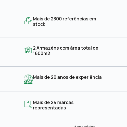
Mais de 2300 referências em
stock
2 Armazéns com área total de
1600m2
Mais de 20 anos de experiência
Mais de 24 marcas
representadas
Acessórios