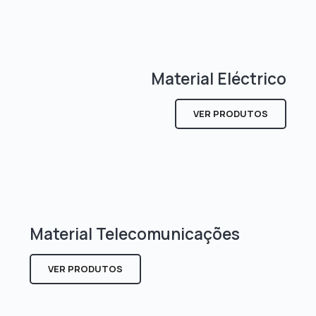
Material Eléctrico
VER PRODUTOS
Material Telecomunicações
VER PRODUTOS