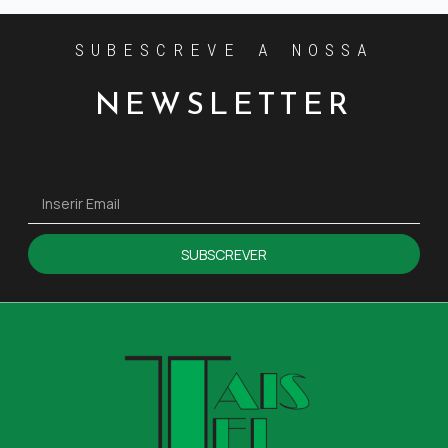
SUBESCREVE A NOSSA
NEWSLETTER
SUBSCREVER