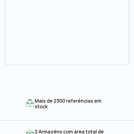
Mais de 2300 referências em
stock
2 Armazéns com área total de