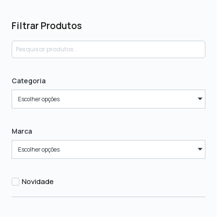
Filtrar Produtos
Categoria
Escolher opções
Marca
Escolher opções
Novidade