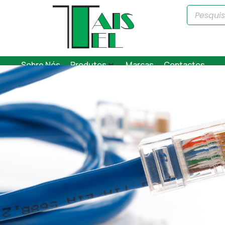
Sobre Nós
Produtos
Marcas
Contactos