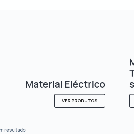
M
Material Eléctrico
VER PRODUTOS
m resultado