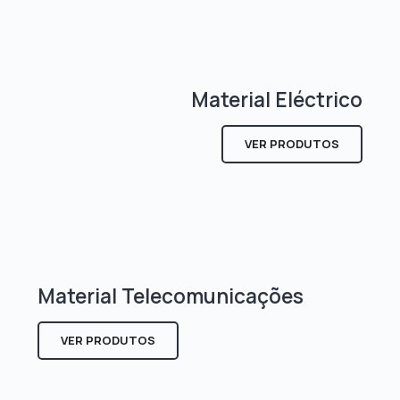
Material Eléctrico
VER PRODUTOS
Material Telecomunicações
VER PRODUTOS