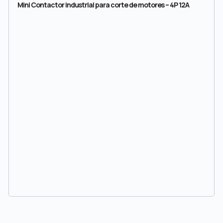
Mini Contactor industrial para corte de motores – 4P 12A