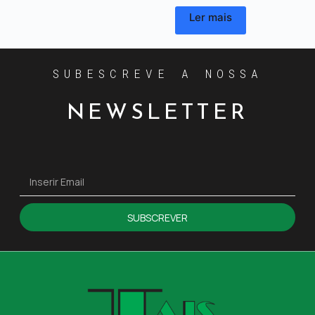
Ler mais
SUBESCREVE A NOSSA
NEWSLETTER
SUBSCREVER