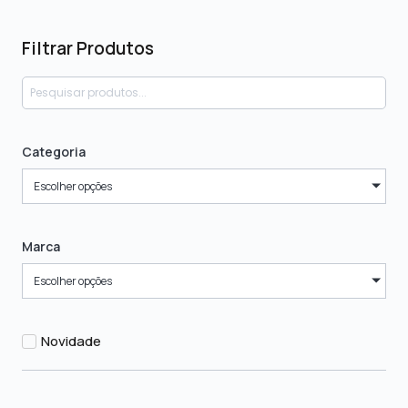
Filtrar Produtos
Categoria
Escolher opções
Marca
Escolher opções
Novidade