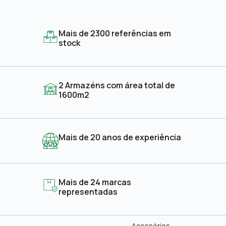
Mais de 2300 referências em
stock
2 Armazéns com área total de
1600m2
Mais de 20 anos de experiência
Mais de 24 marcas
representadas
Acessórios