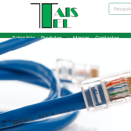
Sobre Nós
Produtos
Marcas
Contactos