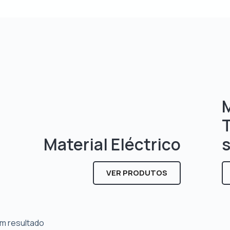
M
Material Eléctrico
VER PRODUTOS
m resultado