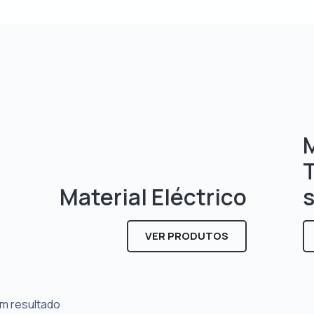
M
Material Eléctrico
VER PRODUTOS
m resultado