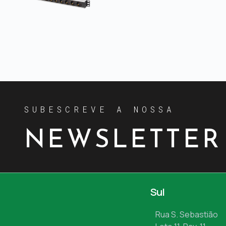
SUBESCREVE A NOSSA
NEWSLETTER
Sul
Rua S. Sebastião