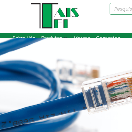
Sobre Nós
Produtos
Marcas
Contactos