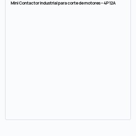
Mini Contactor industrial para corte de motores – 4P 12A