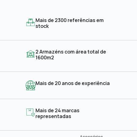
Mais de 2300 referências em
stock
2 Armazéns com área total de
1600m2
Mais de 20 anos de experiência
Mais de 24 marcas
representadas
Acessórios