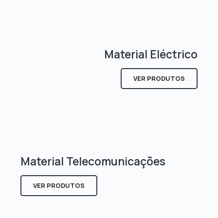
Material Eléctrico
VER PRODUTOS
Material Telecomunicações
VER PRODUTOS