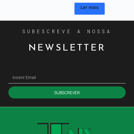
Ler mais
SUBESCREVE A NOSSA
NEWSLETTER
SUBSCREVER