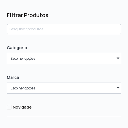
Filtrar Produtos
Categoria
Escolher opções
Marca
Escolher opções
Novidade