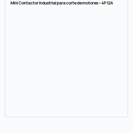
Mini Contactor industrial para corte de motores – 4P 12A