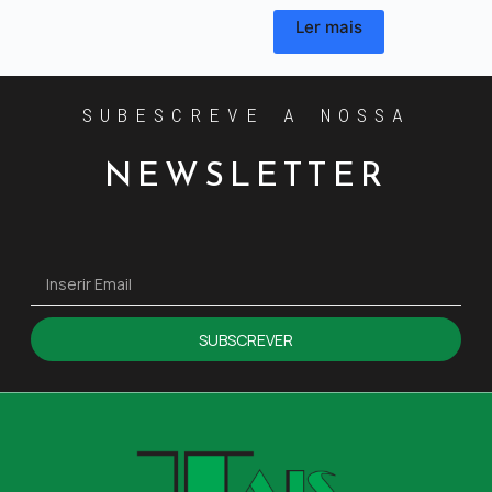
Ler mais
SUBESCREVE A NOSSA
NEWSLETTER
SUBSCREVER