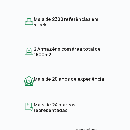
Mais de 2300 referências em
stock
2 Armazéns com área total de
1600m2
Mais de 20 anos de experiência
Mais de 24 marcas
representadas
Acessórios