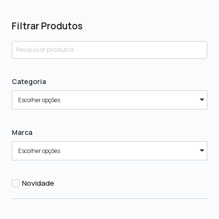
Filtrar Produtos
Categoria
Escolher opções
Marca
Escolher opções
Novidade