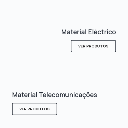
Material Eléctrico
VER PRODUTOS
Material Telecomunicações
VER PRODUTOS