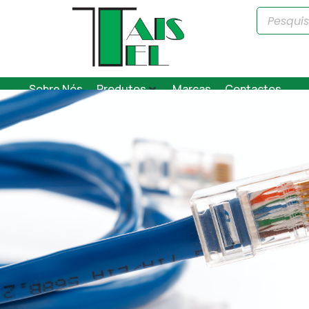
Sobre Nós
Produtos
Marcas
Contactos