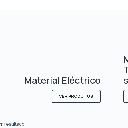
M
Material Eléctrico
VER PRODUTOS
m resultado