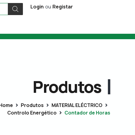
Login
ou
Registar
Produtos
Home
Produtos
MATERIAL ELÉCTRICO
Controlo Energético
Contador de Horas