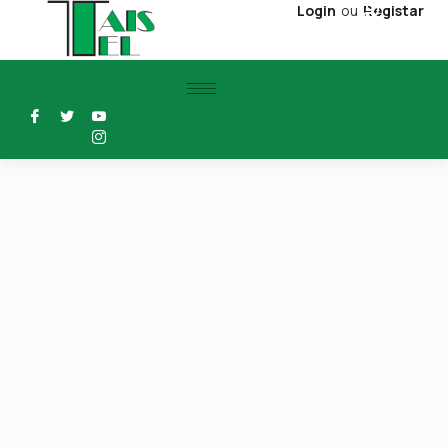
Login
ou
Registar