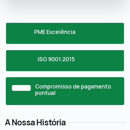
PME Excelência
ISO 9001:2015
Compromisso de pagamento
pontual
A Nossa História