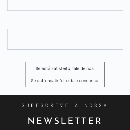
Se está satisfeito, fale de nós.
Se está insatisfeito, fale connosco.
SUBESCREVE A NOSSA
NEWSLETTER