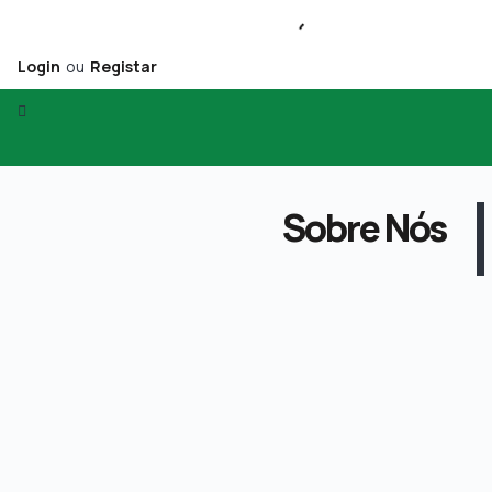
Login
ou
Registar
Sobre Nós