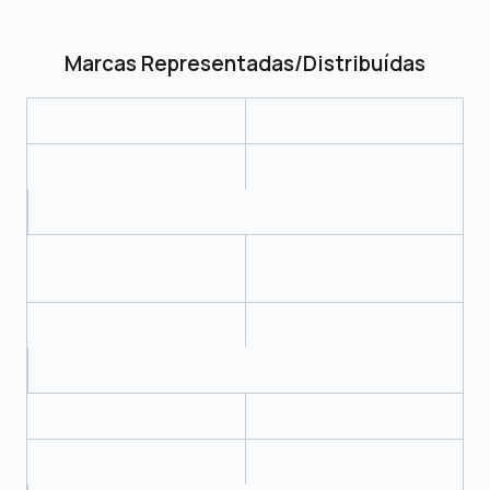
Marcas Representadas/Distribuídas