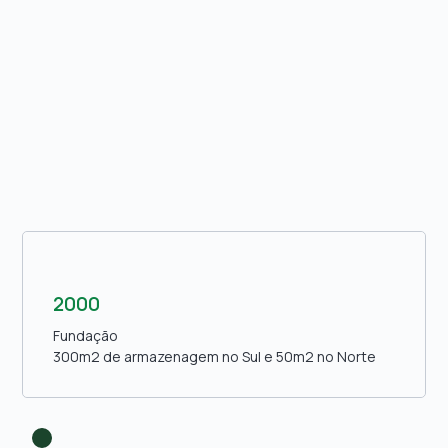
2000
Fundação
300m2 de armazenagem no Sul e 50m2 no Norte