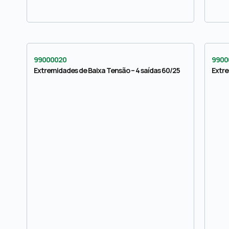
99000020
9900
Extremidades de Baixa Tensão – 4 saídas 60/25
Extre