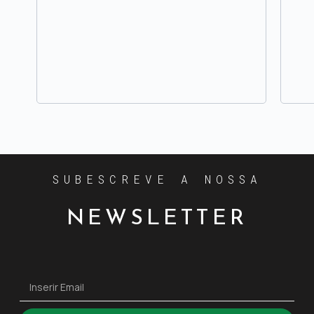
SUBESCREVE A NOSSA
NEWSLETTER