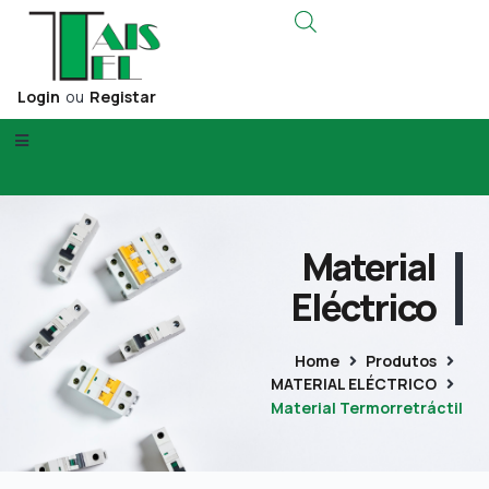
Login
ou
Registar
Material
Eléctrico
Home
Produtos
MATERIAL ELÉCTRICO
Material Termorretráctil