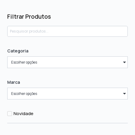
Filtrar Produtos
Categoria
Escolher opções
Marca
Escolher opções
Novidade