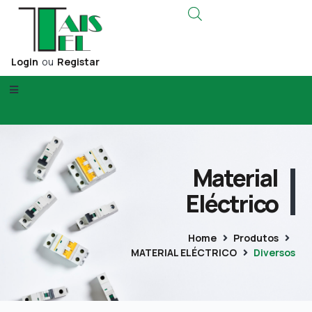
Login
ou
Registar
Material
Eléctrico
Home
Produtos
MATERIAL ELÉCTRICO
Diversos