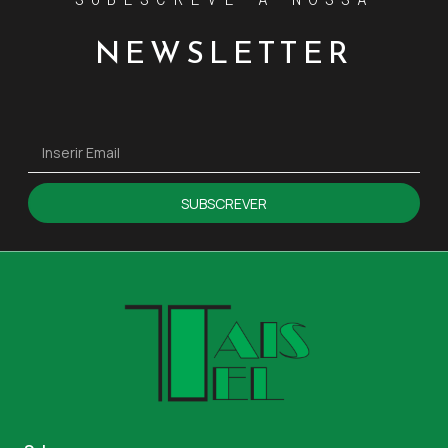
NEWSLETTER
SUBSCREVER