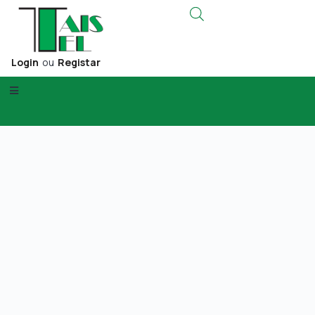
Login
ou
Registar