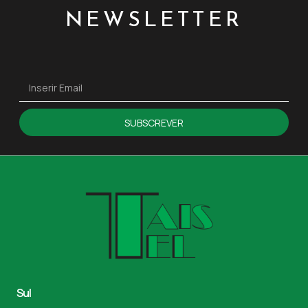
NEWSLETTER
SUBSCREVER
Sul