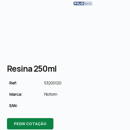
Resina 250ml
Ref:
53200120
Marca:
Filoform
EAN:
PEDIR COTAÇÃO