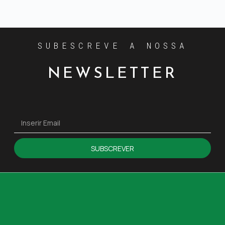
SUBESCREVE A NOSSA
NEWSLETTER
SUBSCREVER