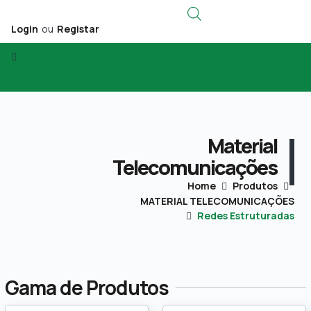
Login
ou
Registar
Material
Telecomunicações
Home
Produtos
MATERIAL TELECOMUNICAÇÕES
Redes Estruturadas
Gama de Produtos