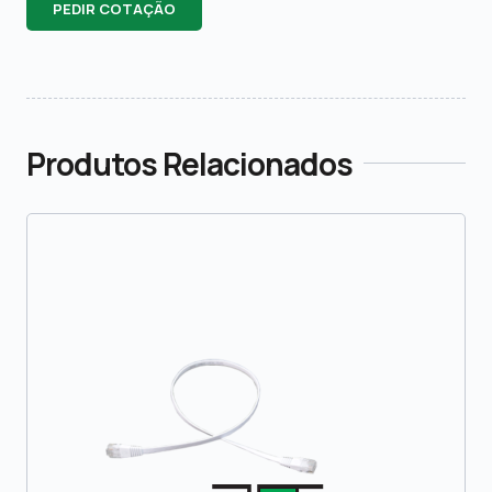
PEDIR COTAÇÃO
Produtos Relacionados