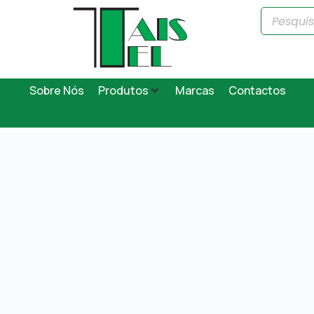
Sobre Nós
Produtos
Marcas
Contactos