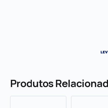
Produtos Relaciona