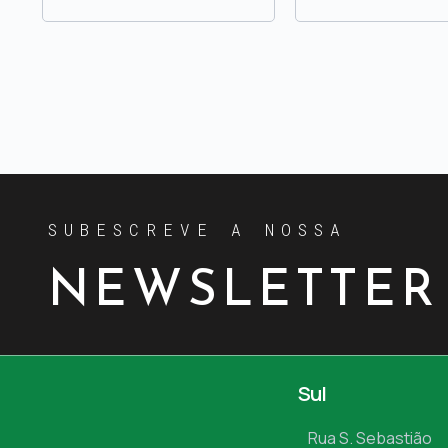
SUBESCREVE A NOSSA
NEWSLETTER
Sul
Rua S. Sebastião