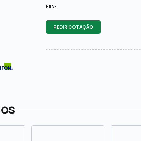
EAN:
PEDIR COTAÇÃO
dos