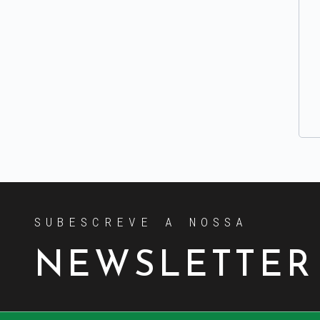
SUBESCREVE A NOSSA
NEWSLETTER