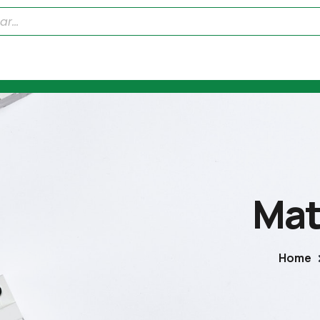
Mat
Home