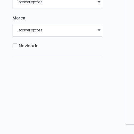
Escolher opções
Marca
Escolher opções
Novidade