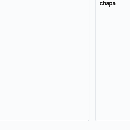
chapa