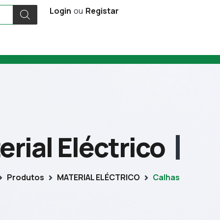
Login
ou
Registar
erial Eléctrico
Produtos
MATERIAL ELÉCTRICO
Calhas