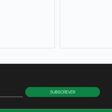
SUBSCREVER