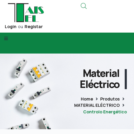
Login
ou
Registar
Material
Eléctrico
Home
Produtos
MATERIAL ELÉCTRICO
Controlo Energético