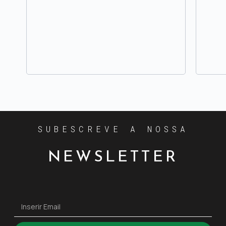
SUBESCREVE A NOSSA
NEWSLETTER