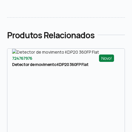
Produtos Relacionados
Novo!
724767976
Detector de movimento KDP20 360FP Flat