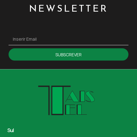
NEWSLETTER
SUBSCREVER
Sul