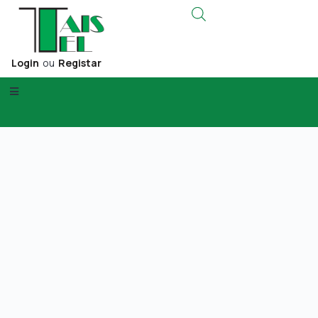
Login
ou
Registar