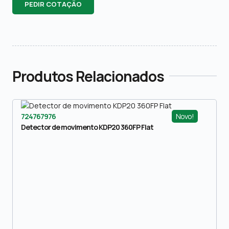
PEDIR COTAÇÃO
Produtos Relacionados
Novo!
724767976
Detector de movimento KDP20 360FP Flat