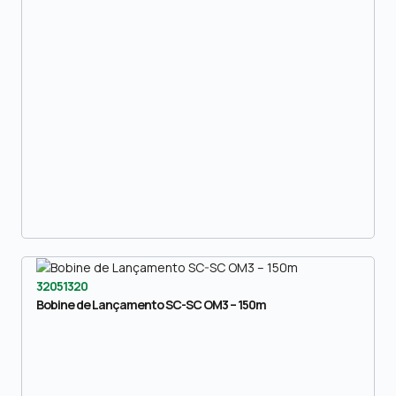
32051320
Bobine de Lançamento SC-SC OM3 – 150m