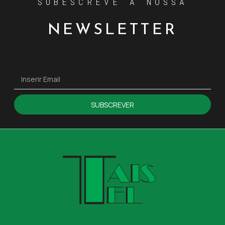
SUBESCREVE A NOSSA
NEWSLETTER
SUBSCREVER