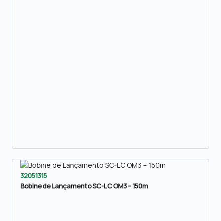
32051315
Bobine de Lançamento SC-LC OM3 – 150m