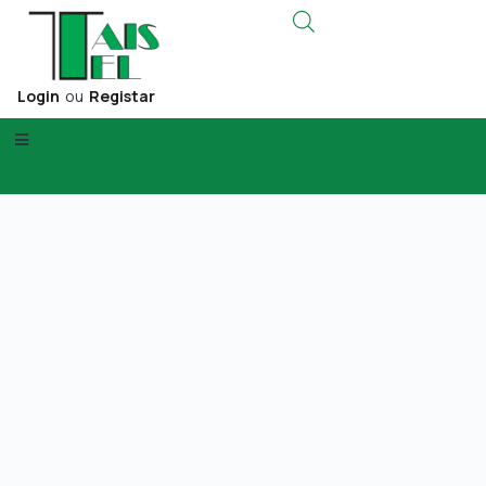
Login
ou
Registar