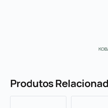
Produtos Relaciona