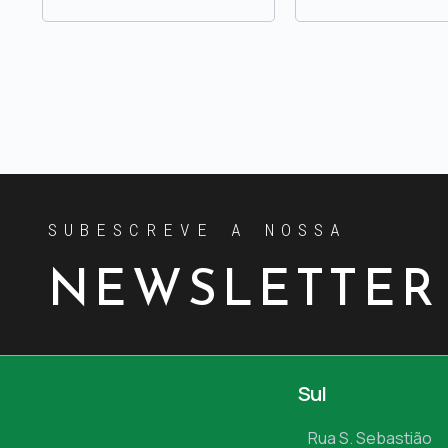
SUBESCREVE A NOSSA
NEWSLETTER
Sul
Rua S. Sebastião