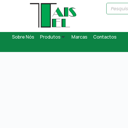
Sobre Nós
Produtos
Marcas
Contactos