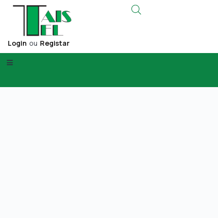
Login
ou
Registar