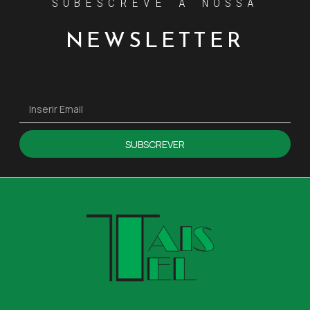
SUBESCREVE A NOSSA
NEWSLETTER
SUBSCREVER