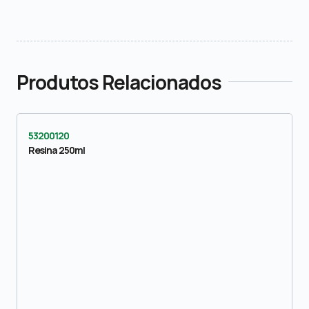
Produtos Relacionados
53200120
Resina 250ml