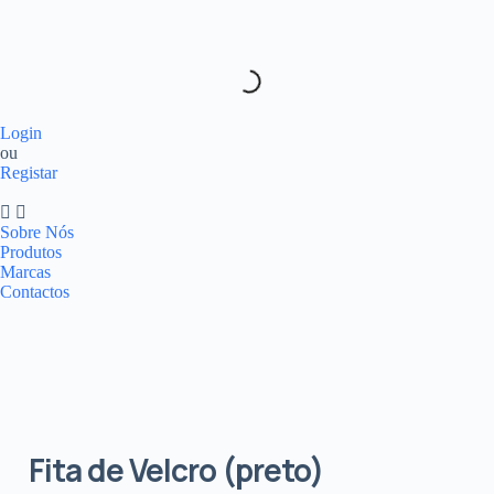
Login
ou
Registar
Sobre Nós
Produtos
Marcas
Contactos
Fita de Velcro (preto)