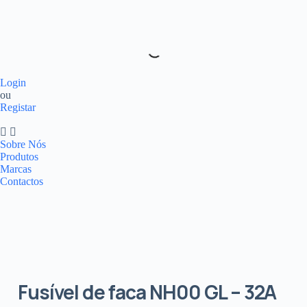
Login
ou
Registar
Sobre Nós
Produtos
Marcas
Contactos
Fusível de faca NH00 GL – 32A