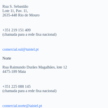
Rua S. Sebastião
Lote 11, Pav. 11,
2635-448 Rio de Mouro
+351 219 151 409
(chamada para a rede fixa nacional)
comercial.sul@taistel.pt
Norte
Rua Raimundo Durães Magalhães, lote 12
4475-189 Maia
+351 225 088 145
(chamada para a rede fixa nacional)
comercial.norte@taistel.pt