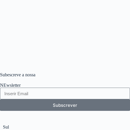
Subescreve a nossa
NEwsletter
Subscrever
Sul