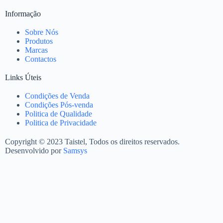
Informação
Sobre Nós
Produtos
Marcas
Contactos
Links Úteis
Condições de Venda
Condições Pós-venda
Politica de Qualidade
Politica de Privacidade
Copyright © 2023 Taistel, Todos os direitos reservados.
Desenvolvido por
Samsys
Nome
Email