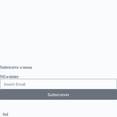
Subescreve a nossa
NEwsletter
Subscrever
Sul