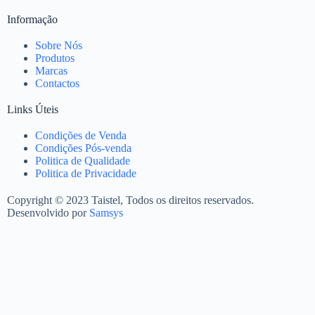
Informação
Sobre Nós
Produtos
Marcas
Contactos
Links Úteis
Condições de Venda
Condições Pós-venda
Politica de Qualidade
Politica de Privacidade
Copyright © 2023 Taistel, Todos os direitos reservados.
Desenvolvido por
Samsys
Nome
Email