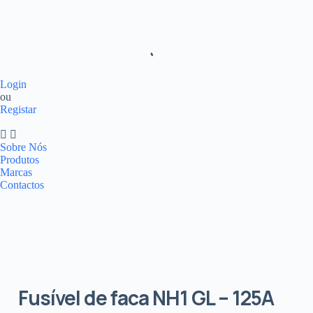
Login
ou
Registar
Sobre Nós
Produtos
Marcas
Contactos
Fusível de faca NH1 GL – 125A