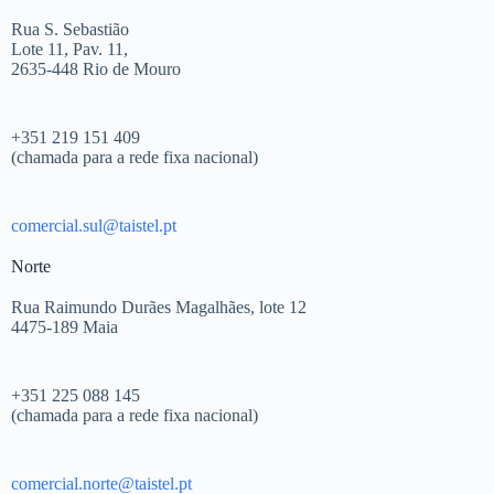
Rua S. Sebastião
Lote 11, Pav. 11,
2635-448 Rio de Mouro
+351 219 151 409
(chamada para a rede fixa nacional)
comercial.sul@taistel.pt
Norte
Rua Raimundo Durães Magalhães, lote 12
4475-189 Maia
+351 225 088 145
(chamada para a rede fixa nacional)
comercial.norte@taistel.pt