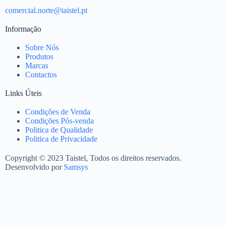
comercial.norte@taistel.pt
Informação
Sobre Nós
Produtos
Marcas
Contactos
Links Úteis
Condições de Venda
Condições Pós-venda
Politica de Qualidade
Politica de Privacidade
Copyright © 2023 Taistel, Todos os direitos reservados.
Desenvolvido por
Samsys
Nome