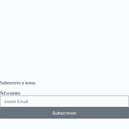
Subescreve a nossa
NEwsletter
Subscrever