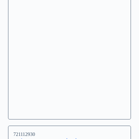
721112930