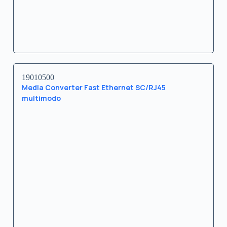
19010500
Media Converter Fast Ethernet SC/RJ45
multimodo