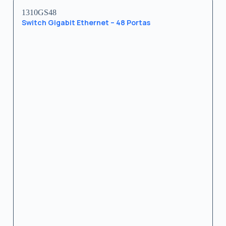
1310GS48
Switch Gigabit Ethernet – 48 Portas