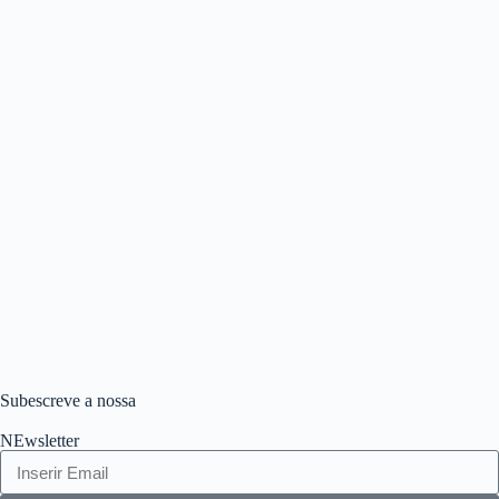
Subescreve a nossa
NEwsletter