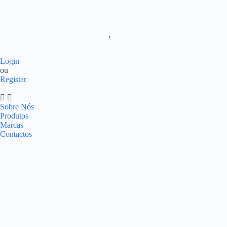
Login
ou
Registar
Sobre Nós
Produtos
Marcas
Contactos