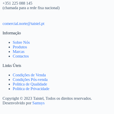
+351 225 088 145
(chamada para a rede fixa nacional)
comercial.norte@taistel.pt
Informação
Sobre Nós
Produtos
Marcas
Contactos
Links Úteis
Condições de Venda
Condições Pós-venda
Politica de Qualidade
Politica de Privacidade
Copyright © 2023 Taistel, Todos os direitos reservados.
Desenvolvido por
Samsys