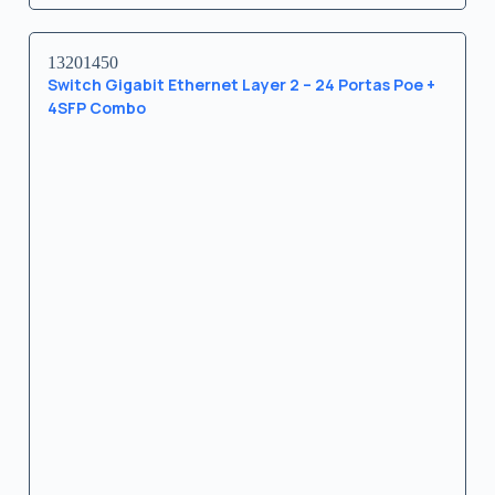
13201450
Switch Gigabit Ethernet Layer 2 – 24 Portas Poe +
4SFP Combo