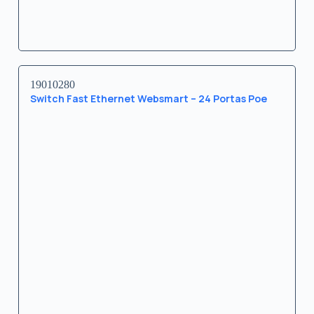
19010280
Switch Fast Ethernet Websmart – 24 Portas Poe