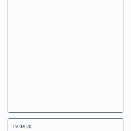
15002020