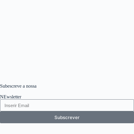
Subescreve a nossa
NEwsletter
Subscrever