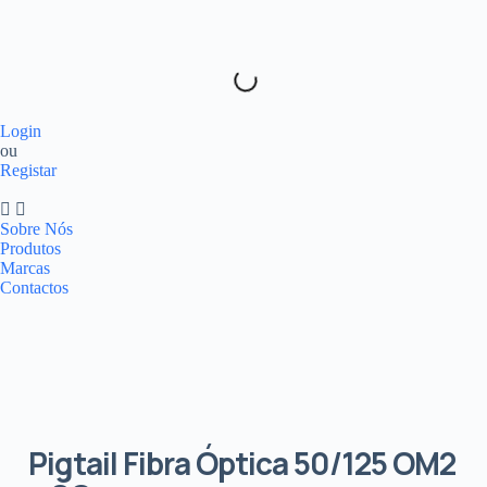
Login
ou
Registar
Sobre Nós
Produtos
Marcas
Contactos
Pigtail Fibra Óptica 50/125 OM2