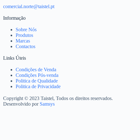
comercial.norte@taistel.pt
Informação
Sobre Nós
Produtos
Marcas
Contactos
Links Úteis
Condições de Venda
Condições Pós-venda
Politica de Qualidade
Politica de Privacidade
Copyright © 2023 Taistel, Todos os direitos reservados.
Desenvolvido por
Samsys
Nome